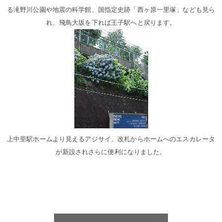
る滝野川公園や地震の科学館、国指定史跡「西ヶ原一里塚」なども見ら
れ、飛鳥大坂を下れば王子駅へと戻ります。
上中里駅ホームより見えるアジサイ。改札からホームへのエスカレータ
が新設されさらに便利になりました。