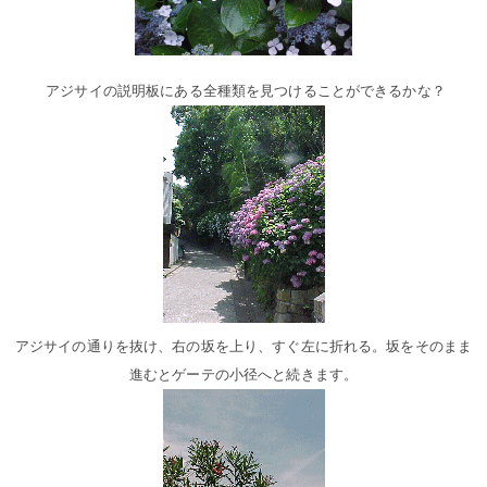
アジサイの説明板にある全種類を見つけることができるかな？
アジサイの通りを抜け、右の坂を上り、すぐ左に折れる。坂をそのまま
進むとゲーテの小径へと続きます。