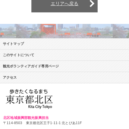
エリアへ戻る
サイトマップ
このサイトについて
観光ボランティアガイド専用ページ
アクセス
北区地域振興部観光振興担当
〒114-8503 東京都北区王子1-11-1 北とぴあ11F